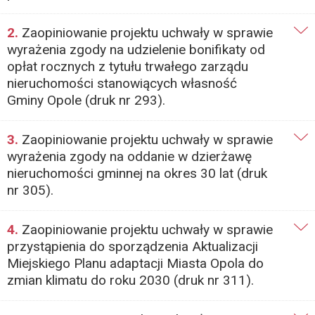
2.
Zaopiniowanie projektu uchwały w sprawie
wyrażenia zgody na udzielenie bonifikaty od
opłat rocznych z tytułu trwałego zarządu
nieruchomości stanowiących własność
Gminy Opole (druk nr 293).
3.
Zaopiniowanie projektu uchwały w sprawie
wyrażenia zgody na oddanie w dzierżawę
nieruchomości gminnej na okres 30 lat (druk
nr 305).
4.
Zaopiniowanie projektu uchwały w sprawie
przystąpienia do sporządzenia Aktualizacji
Miejskiego Planu adaptacji Miasta Opola do
zmian klimatu do roku 2030 (druk nr 311).