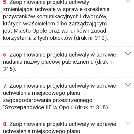
5.
Zaopiniowanie projektu uchwały
zmieniającej uchwałę w sprawie określenia
przystanków komunikacyjnych i dworców,
których właścicielem albo zarządzającym
jest Miasto Opole oraz warunków i zasad
korzystania z tych obiektów (druk nr 312).
6.
Zaopiniowanie projektu uchwały w sprawie
nadania nazwy placowi publicznemu (druk nr
315).
7.
Zaopiniowanie projektu uchwały w sprawie
uchwalenia miejscowego planu
zagospodarowania przestrzennego
"Szczepanowice III" w Opolu (druk nr 318).
8.
Zaopiniowanie projektu uchwały w sprawie
uchwalenia miejscowego planu