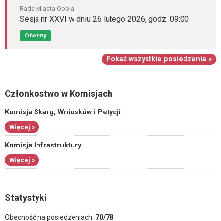
Rada Miasta Opola
Sesja nr XXVI w dniu 26 lutego 2026, godz. 09:00
Obecny
Pokaż wszystkie posiedzenia »
Członkostwo w Komisjach
Komisja Skarg, Wniosków i Petycji
Więcej »
Komisja Infrastruktury
Więcej »
Statystyki
Obecność na posiedzeniach:
70/78