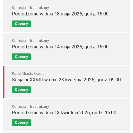
Komisja Infrastruktury
Posiedzenie w dniu 18 maja 2026, godz. 16:00
Obecny
Komisja Infrastruktury
Posiedzenie w dniu 14 maja 2026, godz. 16:00
Obecny
Rada Miasta Opola
Sesja nr XXVIII w dniu 23 kwietnia 2026, godz. 09:00
Obecny
Komisja Infrastruktury
Posiedzenie w dniu 13 kwietnia 2026, godz. 16:00
Obecny