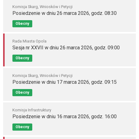
Komisja Skarg, Wniosków i Petycji
Posiedzenie w dniu 26 marca 2026, godz. 08:30
Obecny
Rada Miasta Opola
Sesja nr XXVII w dniu 26 marca 2026, godz. 09:00
Obecny
Komisja Skarg, Wniosków i Petycji
Posiedzenie w dniu 17 marca 2026, godz. 09:15
Obecny
Komisja Infrastruktury
Posiedzenie w dniu 16 marca 2026, godz. 16:00
Obecny