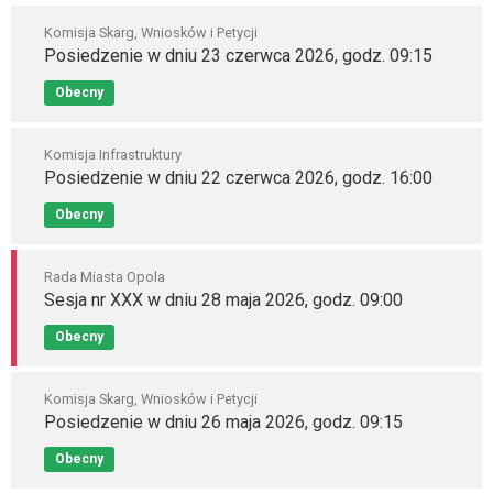
Komisja Skarg, Wniosków i Petycji
Posiedzenie w dniu 23 czerwca 2026, godz. 09:15
Obecny
Komisja Infrastruktury
Posiedzenie w dniu 22 czerwca 2026, godz. 16:00
Obecny
Rada Miasta Opola
Sesja nr XXX w dniu 28 maja 2026, godz. 09:00
Obecny
Komisja Skarg, Wniosków i Petycji
Posiedzenie w dniu 26 maja 2026, godz. 09:15
Obecny