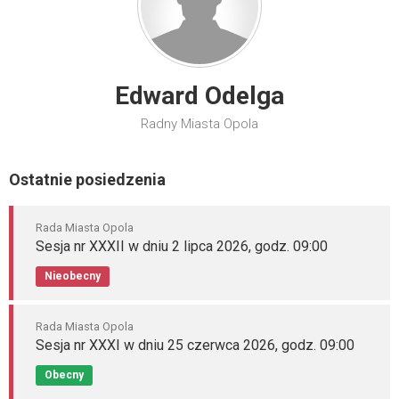
Edward Odelga
Radny Miasta Opola
Ostatnie posiedzenia
Rada Miasta Opola
Sesja nr XXXII w dniu 2 lipca 2026, godz. 09:00
Nieobecny
Rada Miasta Opola
Sesja nr XXXI w dniu 25 czerwca 2026, godz. 09:00
Obecny