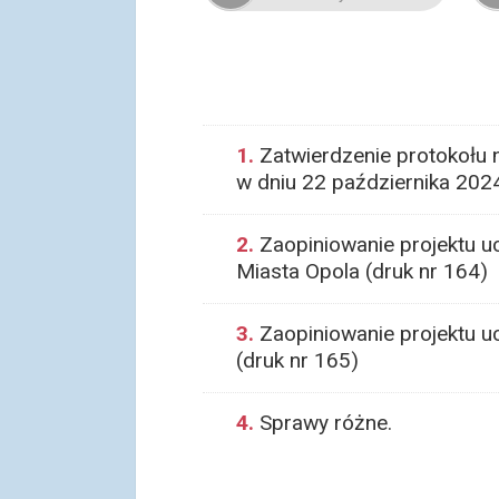
1.
Zatwierdzenie protokołu 
w dniu 22 października 2024
2.
Zaopiniowanie projektu u
Miasta Opola (druk nr 164)
3.
Zaopiniowanie projektu u
(druk nr 165)
4.
Sprawy różne.