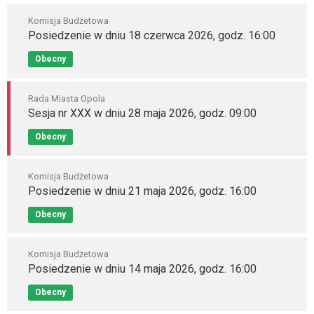
Komisja Budżetowa
Posiedzenie w dniu 18 czerwca 2026, godz. 16:00
Obecny
Rada Miasta Opola
Sesja nr XXX w dniu 28 maja 2026, godz. 09:00
Obecny
Komisja Budżetowa
Posiedzenie w dniu 21 maja 2026, godz. 16:00
Obecny
Komisja Budżetowa
Posiedzenie w dniu 14 maja 2026, godz. 16:00
Obecny