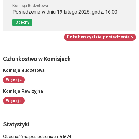
Komisja Budżetowa
Posiedzenie w dniu 19 lutego 2026, godz. 16:00
Obecny
Pokaż wszystkie posiedzenia »
Członkostwo w Komisjach
Komisja Budżetowa
Więcej »
Komisja Rewizyjna
Więcej »
Statystyki
Obecność na posiedzeniach:
66/74