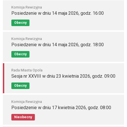
Komisja Rewizyjna
Posiedzenie w dniu 14 maja 2026, godz. 16:00
Obecny
Komisja Rewizyjna
Posiedzenie w dniu 14 maja 2026, godz. 18:00
Obecny
Rada Miasta Opola
Sesja nr XXVIII w dniu 23 kwietnia 2026, godz. 09:00
Obecny
Komisja Rewizyjna
Posiedzenie w dniu 17 kwietnia 2026, godz. 08:00
Nieobecny