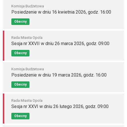
Komisja Budżetowa
Posiedzenie w dniu 16 kwietnia 2026, godz. 16:00
Obecny
Rada Miasta Opola
Sesja nr XXVII w dniu 26 marca 2026, godz. 09:00
Obecny
Komisja Budżetowa
Posiedzenie w dniu 19 marca 2026, godz. 16:00
Obecny
Rada Miasta Opola
Sesja nr XXVI w dniu 26 lutego 2026, godz. 09:00
Obecny