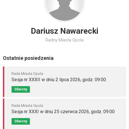
Dariusz Nawarecki
Radny Miasta Opola
Ostatnie posiedzenia
Rada Miasta Opola
Sesja nr XXXII w dniu 2 lipca 2026, godz. 09:00
Obecny
Rada Miasta Opola
Sesja nr XXXI w dniu 25 czerwca 2026, godz. 09:00
Obecny