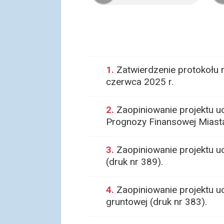
1.
Zatwierdzenie protokołu 
czerwca 2025 r.
2.
Zaopiniowanie projektu uc
Prognozy Finansowej Miasta
3.
Zaopiniowanie projektu u
(druk nr 389).
4.
Zaopiniowanie projektu u
gruntowej (druk nr 383).