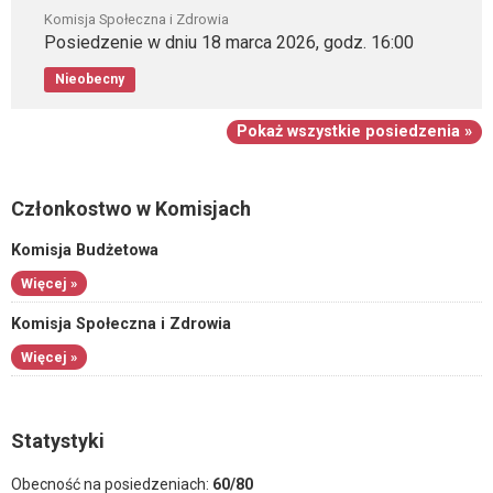
Komisja Społeczna i Zdrowia
Posiedzenie w dniu 18 marca 2026, godz. 16:00
Nieobecny
Pokaż wszystkie posiedzenia »
Członkostwo w Komisjach
Komisja Budżetowa
Więcej »
Komisja Społeczna i Zdrowia
Więcej »
Statystyki
Obecność na posiedzeniach:
60/80