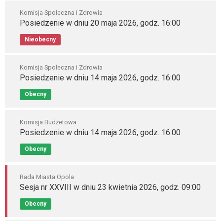
Komisja Społeczna i Zdrowia
Posiedzenie w dniu 20 maja 2026, godz. 16:00
Nieobecny
Komisja Społeczna i Zdrowia
Posiedzenie w dniu 14 maja 2026, godz. 16:00
Obecny
Komisja Budżetowa
Posiedzenie w dniu 14 maja 2026, godz. 16:00
Obecny
Rada Miasta Opola
Sesja nr XXVIII w dniu 23 kwietnia 2026, godz. 09:00
Obecny