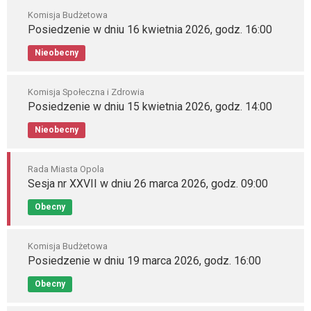
Komisja Budżetowa
Posiedzenie w dniu 16 kwietnia 2026, godz. 16:00
Nieobecny
Komisja Społeczna i Zdrowia
Posiedzenie w dniu 15 kwietnia 2026, godz. 14:00
Nieobecny
Rada Miasta Opola
Sesja nr XXVII w dniu 26 marca 2026, godz. 09:00
Obecny
Komisja Budżetowa
Posiedzenie w dniu 19 marca 2026, godz. 16:00
Obecny