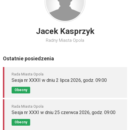
Jacek Kasprzyk
Radny Miasta Opola
Ostatnie posiedzenia
Rada Miasta Opola
Sesja nr XXXII w dniu 2 lipca 2026, godz. 09:00
Obecny
Rada Miasta Opola
Sesja nr XXXI w dniu 25 czerwca 2026, godz. 09:00
Obecny