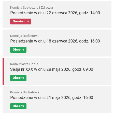
Komisja Społeczna i Zdrowia
Posiedzenie w dniu 22 czerwca 2026, godz. 14:00
Nieobecny
Komisja Budżetowa
Posiedzenie w dniu 18 czerwca 2026, godz. 16:00
Obecny
Rada Miasta Opola
Sesja nr XXX w dniu 28 maja 2026, godz. 09:00
Obecny
Komisja Budżetowa
Posiedzenie w dniu 21 maja 2026, godz. 16:00
Obecny