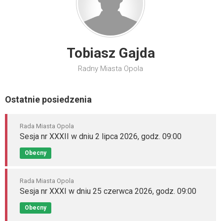
Tobiasz Gajda
Radny Miasta Opola
Ostatnie posiedzenia
Rada Miasta Opola
Sesja nr XXXII w dniu 2 lipca 2026, godz. 09:00
Obecny
Rada Miasta Opola
Sesja nr XXXI w dniu 25 czerwca 2026, godz. 09:00
Obecny