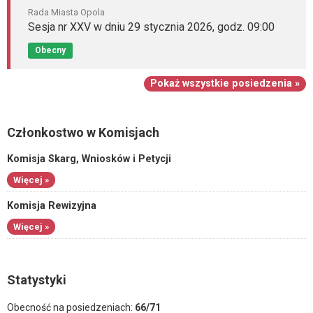
Rada Miasta Opola
Sesja nr XXV w dniu 29 stycznia 2026, godz. 09:00
Obecny
Pokaż wszystkie posiedzenia »
Członkostwo w Komisjach
Komisja Skarg, Wniosków i Petycji
Więcej »
Komisja Rewizyjna
Więcej »
Statystyki
Obecność na posiedzeniach:
66/71