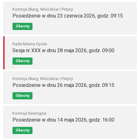
Komisja Skarg, Wniosków i Petycji
Posiedzenie w dniu 23 czerwca 2026, godz. 09:15
Obecny
Rada Miasta Opola
Sesja nr XXX w dniu 28 maja 2026, godz. 09:00
Obecny
Komisja Skarg, Wniosków i Petycji
Posiedzenie w dniu 26 maja 2026, godz. 09:15
Obecny
Komisja Rewizyjna
Posiedzenie w dniu 14 maja 2026, godz. 16:00
Obecny