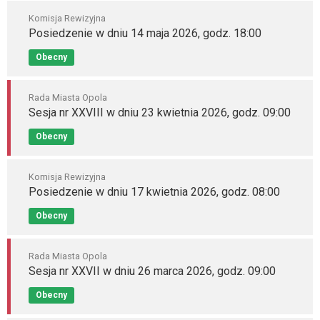
Komisja Rewizyjna
Posiedzenie w dniu 14 maja 2026, godz. 18:00
Obecny
Rada Miasta Opola
Sesja nr XXVIII w dniu 23 kwietnia 2026, godz. 09:00
Obecny
Komisja Rewizyjna
Posiedzenie w dniu 17 kwietnia 2026, godz. 08:00
Obecny
Rada Miasta Opola
Sesja nr XXVII w dniu 26 marca 2026, godz. 09:00
Obecny