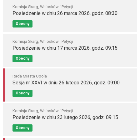
Komisja Skarg, Wniosków i Petycji
Posiedzenie w dniu 26 marca 2026, godz. 08:30
Obecny
Komisja Skarg, Wniosków i Petycji
Posiedzenie w dniu 17 marca 2026, godz. 09:15
Obecny
Rada Miasta Opola
Sesja nr XXVI w dniu 26 lutego 2026, godz. 09:00
Obecny
Komisja Skarg, Wniosków i Petycji
Posiedzenie w dniu 23 lutego 2026, godz. 09:15
Obecny