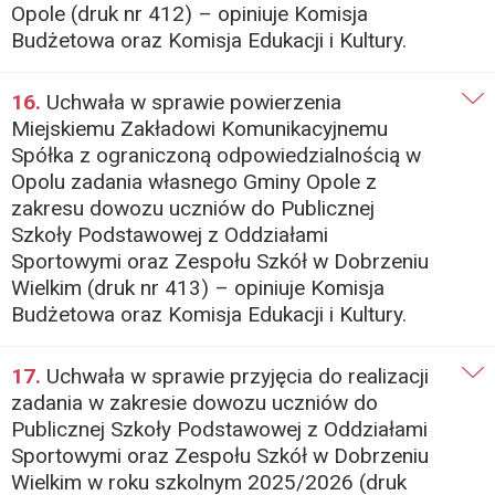
Opole (druk nr 412) – opiniuje Komisja
Budżetowa oraz Komisja Edukacji i Kultury.
16.
Uchwała w sprawie powierzenia
Miejskiemu Zakładowi Komunikacyjnemu
Spółka z ograniczoną odpowiedzialnością w
Opolu zadania własnego Gminy Opole z
zakresu dowozu uczniów do Publicznej
Szkoły Podstawowej z Oddziałami
Sportowymi oraz Zespołu Szkół w Dobrzeniu
Wielkim (druk nr 413) – opiniuje Komisja
Budżetowa oraz Komisja Edukacji i Kultury.
17.
Uchwała w sprawie przyjęcia do realizacji
zadania w zakresie dowozu uczniów do
Publicznej Szkoły Podstawowej z Oddziałami
Sportowymi oraz Zespołu Szkół w Dobrzeniu
Wielkim w roku szkolnym 2025/2026 (druk