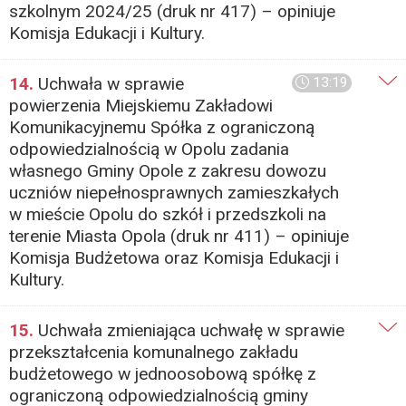
szkolnym 2024/25 (druk nr 417) – opiniuje
Komisja Edukacji i Kultury.
14.
Uchwała w sprawie
13:19
powierzenia Miejskiemu Zakładowi
Komunikacyjnemu Spółka z ograniczoną
odpowiedzialnością w Opolu zadania
własnego Gminy Opole z zakresu dowozu
uczniów niepełnosprawnych zamieszkałych
w mieście Opolu do szkół i przedszkoli na
terenie Miasta Opola (druk nr 411) – opiniuje
Komisja Budżetowa oraz Komisja Edukacji i
Kultury.
15.
Uchwała zmieniająca uchwałę w sprawie
przekształcenia komunalnego zakładu
budżetowego w jednoosobową spółkę z
ograniczoną odpowiedzialnością gminy