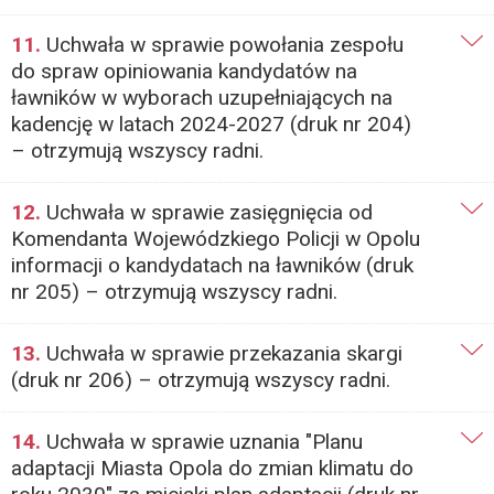
11.
Uchwała w sprawie powołania zespołu
do spraw opiniowania kandydatów na
ławników w wyborach uzupełniających na
kadencję w latach 2024-2027 (druk nr 204)
– otrzymują wszyscy radni.
12.
Uchwała w sprawie zasięgnięcia od
Komendanta Wojewódzkiego Policji w Opolu
informacji o kandydatach na ławników (druk
nr 205) – otrzymują wszyscy radni.
13.
Uchwała w sprawie przekazania skargi
(druk nr 206) – otrzymują wszyscy radni.
14.
Uchwała w sprawie uznania "Planu
adaptacji Miasta Opola do zmian klimatu do