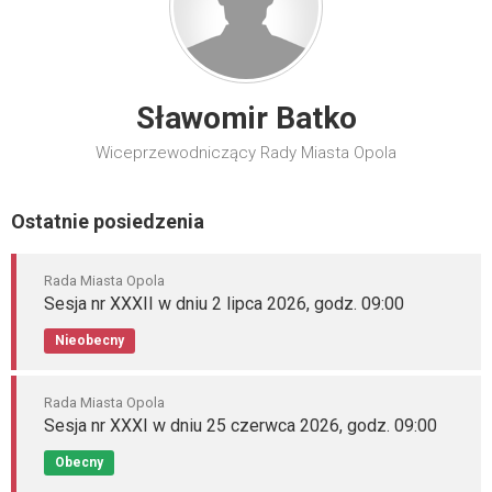
Sławomir Batko
Wiceprzewodniczący Rady Miasta Opola
Ostatnie posiedzenia
Rada Miasta Opola
Sesja nr XXXII w dniu 2 lipca 2026, godz. 09:00
Nieobecny
Rada Miasta Opola
Sesja nr XXXI w dniu 25 czerwca 2026, godz. 09:00
Obecny