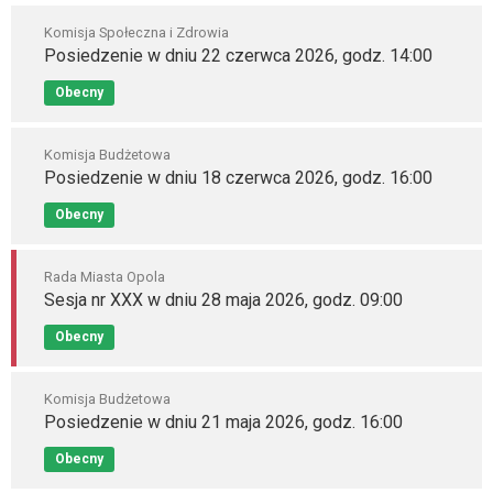
Komisja Społeczna i Zdrowia
Posiedzenie w dniu 22 czerwca 2026, godz. 14:00
Obecny
Komisja Budżetowa
Posiedzenie w dniu 18 czerwca 2026, godz. 16:00
Obecny
Rada Miasta Opola
Sesja nr XXX w dniu 28 maja 2026, godz. 09:00
Obecny
Komisja Budżetowa
Posiedzenie w dniu 21 maja 2026, godz. 16:00
Obecny