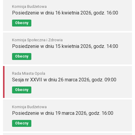
Komisja Budżetowa
Posiedzenie w dniu 16 kwietnia 2026, godz. 16:00
Obecny
Komisja Społeczna i Zdrowia
Posiedzenie w dniu 15 kwietnia 2026, godz. 14:00
Obecny
Rada Miasta Opola
Sesja nr XXVII w dniu 26 marca 2026, godz. 09:00
Obecny
Komisja Budżetowa
Posiedzenie w dniu 19 marca 2026, godz. 16:00
Obecny