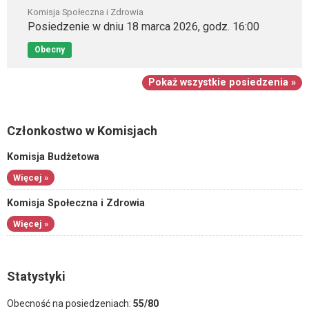
Komisja Społeczna i Zdrowia
Posiedzenie w dniu 18 marca 2026, godz. 16:00
Obecny
Pokaż wszystkie posiedzenia »
Członkostwo w Komisjach
Komisja Budżetowa
Więcej »
Komisja Społeczna i Zdrowia
Więcej »
Statystyki
Obecność na posiedzeniach:
55/80