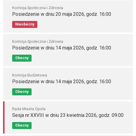
Komisja Społeczna i Zdrowia
Posiedzenie w dniu 20 maja 2026, godz. 16:00
Nieobecny
Komisja Społeczna i Zdrowia
Posiedzenie w dniu 14 maja 2026, godz. 16:00
Obecny
Komisja Budżetowa
Posiedzenie w dniu 14 maja 2026, godz. 16:00
Obecny
Rada Miasta Opola
Sesja nr XXVIII w dniu 23 kwietnia 2026, godz. 09:00
Obecny